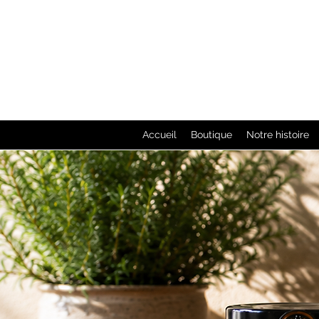
Accueil
Boutique
Notre histoire