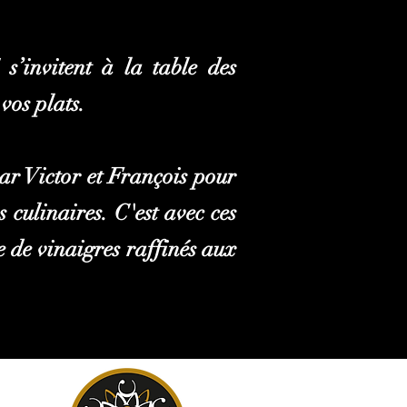
’invitent à la table des
vos plats.
ar Victor et François pour
s culinaires. C'est avec ces
e de vinaigres raffinés aux