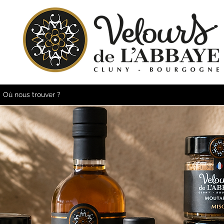
Où nous trouver ?