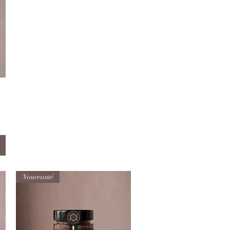
Nouveauté