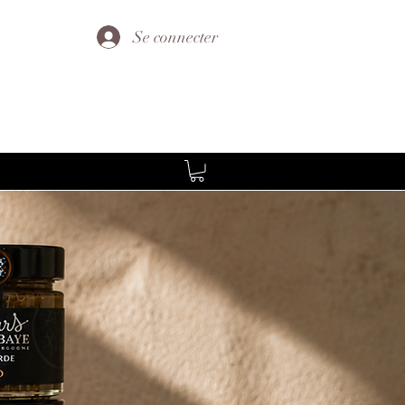
Se connecter