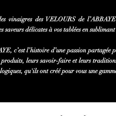
les vinaigres des VELOURS de l’ABBAYE s
 saveurs délicates à vos tablées en sublimant 
, c’est l’histoire d’une passion
partagée p
s produits, leurs savoir-faire et leurs tradition
ologiques, qu'ils ont créé pour vous une gamm