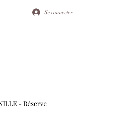
Se connecter
ILLE - Réserve